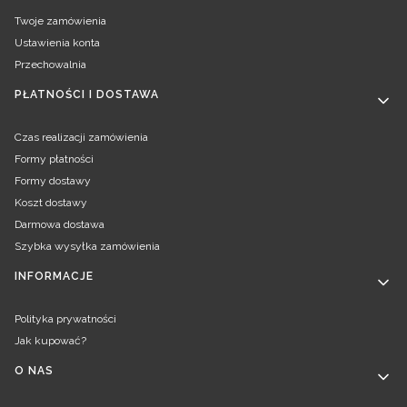
Twoje zamówienia
Ustawienia konta
Przechowalnia
PŁATNOŚCI I DOSTAWA
Czas realizacji zamówienia
Formy płatności
Formy dostawy
Koszt dostawy
Darmowa dostawa
Szybka wysyłka zamówienia
INFORMACJE
Polityka prywatności
Jak kupować?
O NAS