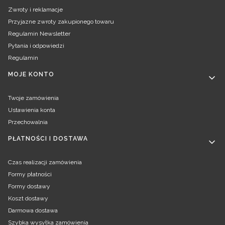
Zwroty i reklamacje
Przyjazne zwroty zakupionego towaru
Regulamin Newsletter
Pytania i odpowiedzi
Regulamin
MOJE KONTO
Twoje zamówienia
Ustawienia konta
Przechowalnia
PŁATNOŚCI I DOSTAWA
Czas realizacji zamówienia
Formy płatności
Formy dostawy
Koszt dostawy
Darmowa dostawa
Szybka wysyłka zamówienia