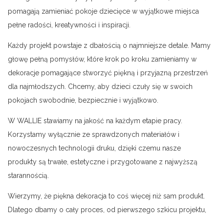
pomagają zamieniać pokoje dziecięce w wyjątkowe miejsca
pełne radości, kreatywności i inspiracji.
Każdy projekt powstaje z dbałością o najmniejsze detale. Mamy
głowę pełną pomysłów, które krok po kroku zamieniamy w
dekoracje pomagające stworzyć piękną i przyjazną przestrzeń
dla najmłodszych. Chcemy, aby dzieci czuły się w swoich
pokojach swobodnie, bezpiecznie i wyjątkowo.
W WALLIE stawiamy na jakość na każdym etapie pracy.
Korzystamy wyłącznie ze sprawdzonych materiałów i
nowoczesnych technologii druku, dzięki czemu nasze
produkty są trwałe, estetyczne i przygotowane z najwyższą
starannością.
Wierzymy, że piękna dekoracja to coś więcej niż sam produkt.
Dlatego dbamy o cały proces, od pierwszego szkicu projektu,