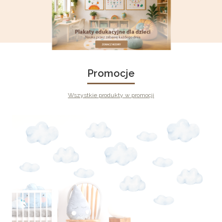
Promocje
Wszystkie produkty w promocji