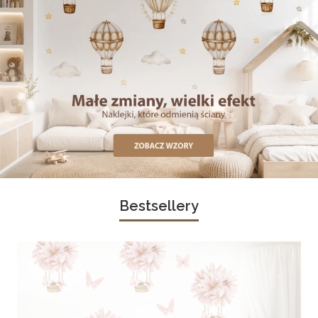
Bestsellery