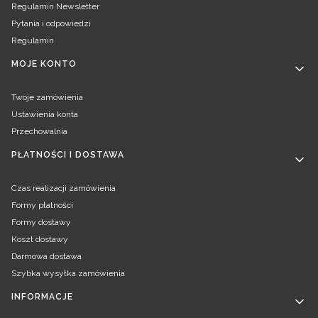
Regulamin Newsletter
Pytania i odpowiedzi
Regulamin
MOJE KONTO
Twoje zamówienia
Ustawienia konta
Przechowalnia
PŁATNOŚCI I DOSTAWA
Czas realizacji zamówienia
Formy płatności
Formy dostawy
Koszt dostawy
Darmowa dostawa
Szybka wysyłka zamówienia
INFORMACJE