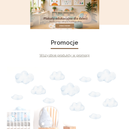
Promocje
Wszystkie produkty w promocji