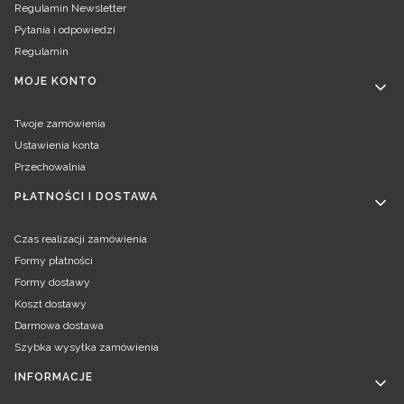
Regulamin Newsletter
Pytania i odpowiedzi
Regulamin
MOJE KONTO
Twoje zamówienia
Ustawienia konta
Przechowalnia
PŁATNOŚCI I DOSTAWA
Czas realizacji zamówienia
Formy płatności
Formy dostawy
Koszt dostawy
Darmowa dostawa
Szybka wysyłka zamówienia
INFORMACJE