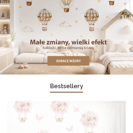
Bestsellery