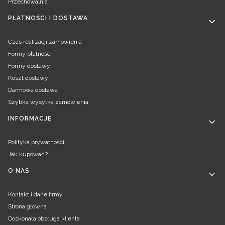
Przechowalnia
PŁATNOŚCI I DOSTAWA
Czas realizacji zamówienia
Formy płatności
Formy dostawy
Koszt dostawy
Darmowa dostawa
Szybka wysyłka zamówienia
INFORMACJE
Polityka prywatności
Jak kupować?
O NAS
Kontakt i dane firmy
Strona główna
Doskonała obsługa klienta